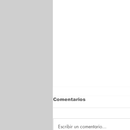
Comentarios
Escribir un comentario...