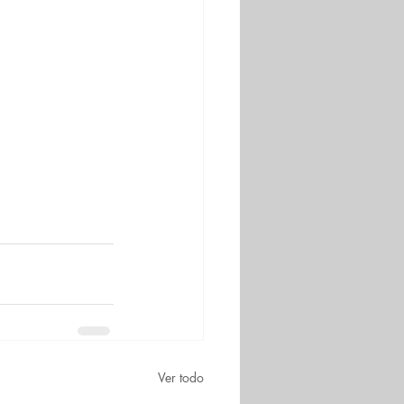
Ver todo